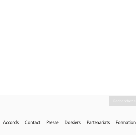
Accords
Contact
Presse
Dossiers
Partenariats
Formation