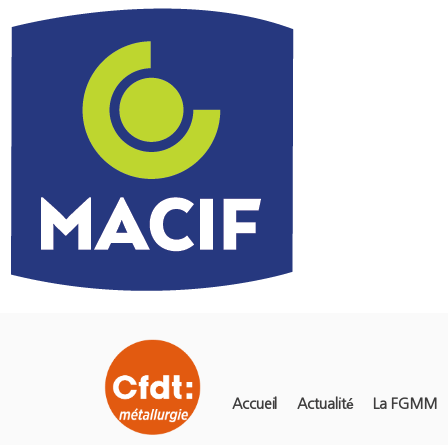
Accueil
Actualité
La FGMM