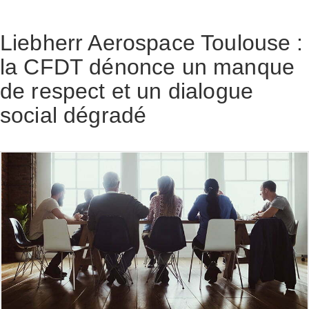
Liebherr Aerospace Toulouse :
la CFDT dénonce un manque
de respect et un dialogue
social dégradé