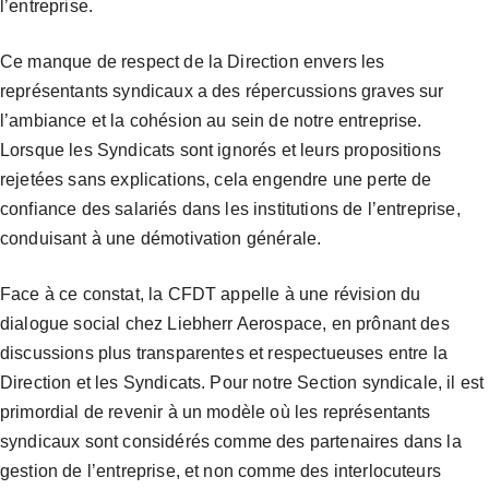
l’entreprise.
Ce manque de respect de la Direction envers les
représentants syndicaux a des répercussions graves sur
l’ambiance et la cohésion au sein de notre entreprise.
Lorsque les Syndicats sont ignorés et leurs propositions
rejetées sans explications, cela engendre une perte de
confiance des salariés dans les institutions de l’entreprise,
conduisant à une démotivation générale.
Face à ce constat, la CFDT appelle à une révision du
dialogue social chez Liebherr Aerospace, en prônant des
discussions plus transparentes et respectueuses entre la
Direction et les Syndicats. Pour notre Section syndicale, il est
primordial de revenir à un modèle où les représentants
syndicaux sont considérés comme des partenaires dans la
gestion de l’entreprise, et non comme des interlocuteurs