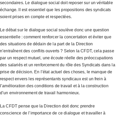
secondaires. Le dialogue social doit reposer sur un véritable
échange. Il est essentiel que les propositions des syndicats
soient prises en compte et respectées.
Le débat sur le dialogue social soulève donc une question
essentielle : comment renforcer la concertation et éviter que
des situations de dédain de la part de la Direction
n’entraînent des conflits ouverts ? Selon la CFDT, cela passe
par un respect mutuel, une écoute réelle des préoccupations
des salariés et un renforcement du rôle des Syndicats dans la
prise de décision. En l’état actuel des choses, le manque de
respect envers les représentants syndicaux est un frein à
l’amélioration des conditions de travail et à la construction
d’un environnement de travail harmonieux.
La CFDT pense que la Direction doit donc prendre
conscience de l’importance de ce dialogue et travailler à