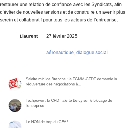
restaurer une relation de confiance avec les Syndicats, afin
d’éviter de nouvelles tensions et de construire un avenir plus
serein et collaboratif pour tous les acteurs de l’entreprise.
t.laurent
27 février 2025
aéronautique
dialogue social
,
Salaire mini de Branche : la FGMM-CFDT demande la
réouverture des négociations à...
Techpower : la CFDT alerte Bercy sur le blocage de
l’entreprise
Le NON de trop du CEA !