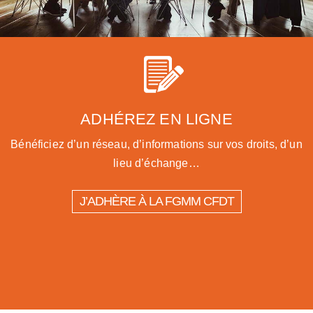
ADHÉREZ EN LIGNE
Bénéficiez d’un réseau, d’informations sur vos droits, d’un
lieu d’échange…
J’ADHÈRE À LA FGMM CFDT