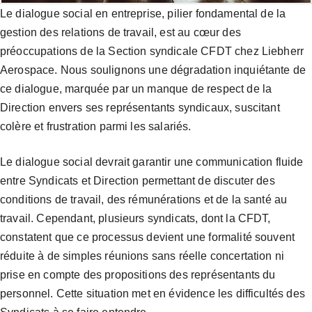
Le dialogue social en entreprise, pilier fondamental de la
gestion des relations de travail, est au cœur des
préoccupations de la Section syndicale CFDT chez Liebherr
Aerospace. Nous soulignons une dégradation inquiétante de
ce dialogue, marquée par un manque de respect de la
Direction envers ses représentants syndicaux, suscitant
colère et frustration parmi les salariés.
Le dialogue social devrait garantir une communication fluide
entre Syndicats et Direction permettant de discuter des
conditions de travail, des rémunérations et de la santé au
travail. Cependant, plusieurs syndicats, dont la CFDT,
constatent que ce processus devient une formalité souvent
réduite à de simples réunions sans réelle concertation ni
prise en compte des propositions des représentants du
personnel. Cette situation met en évidence les difficultés des