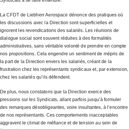
Syndicats à se faire entendre.
La CFDT de Liebherr Aerospace dénonce des pratiques où
les discussions avec la Direction sont superficielles et
ignorent les revendications des salariés. Les réunions de
dialogue social sont souvent réduites à des formalités
administratives, sans véritable volonté de prendre en compte
nos propositions. Cela engendre un sentiment de mépris de
la part de la Direction envers les salariés, créant de la
frustration chez les représentants syndicaux et, par extension,
chez les salariés qu’ils défendent.
De plus, nous constatons que la Direction exerce des
pressions sur les Syndicats, allant parfois jusqu’à formuler
des remarques désobligeantes, voire insultantes, à l’encontre
de nos représentants. Ces comportements inacceptables
aggravent le climat de méfiance et de tension au sein de