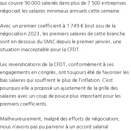
qui couvre 90 000 salariés dans plus de 7 500 entreprises
négociait les salaires minimaux annuels cette semaine.
Avec un premier coefficient à 1 749 € brut issu de la
négociation 2023, les premiers salaires de cette branche
sont en dessous du SMIC depuis le premier janvier, une
situation inacceptable pour la CFDT.
Les revendications de la CFDT, conformément à ses
engagements en congrès, ont toujours été de favoriser les
bas salaires qui souffrent le plus de l’inflation. C’est
pourquoi elle a proposé un ajustement de la grille des
salaires avec un coup de pouce plus important pour les
premiers coefficients.
Malheureusement, malgré des efforts de négociation,
nous n’avons pas pu parvenir à un accord salarial