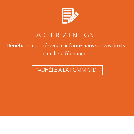
ADHÉREZ EN LIGNE
Bénéficiez d’un réseau, d’informations sur vos droits,
d’un lieu d’échange…
J’ADHÈRE À LA FGMM CFDT