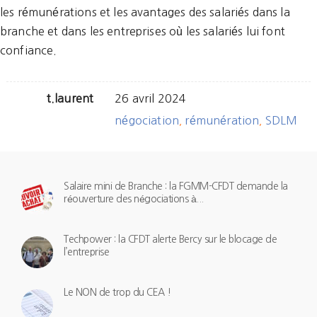
les rémunérations et les avantages des salariés dans la
branche et dans les entreprises où les salariés lui font
confiance.
t.laurent
26 avril 2024
négociation
rémunération
SDLM
,
,
Salaire mini de Branche : la FGMM-CFDT demande la
réouverture des négociations à...
Techpower : la CFDT alerte Bercy sur le blocage de
l’entreprise
Le NON de trop du CEA !