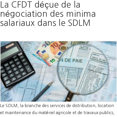
La CFDT déçue de la
négociation des minima
salariaux dans le SDLM
Le SDLM, la branche des services de distribution, location
et maintenance du matériel agricole et de travaux publics,