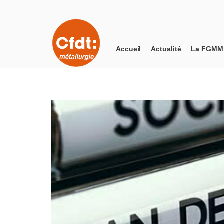
Accueil
Actualité
La FGMM