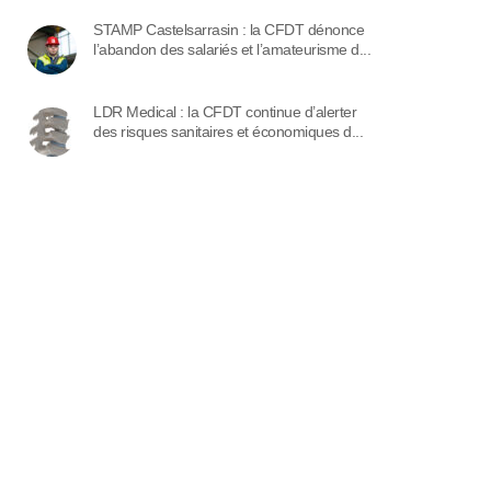
STAMP Castelsarrasin : la CFDT dénonce
l’abandon des salariés et l’amateurisme d...
LDR Medical : la CFDT continue d’alerter
des risques sanitaires et économiques d...