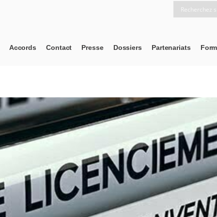
Accords
Contact
Presse
Dossiers
Partenariats
Form