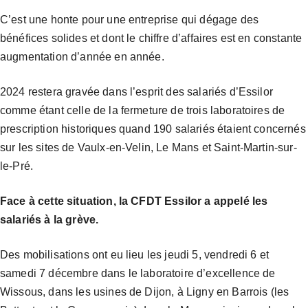
C’est une honte pour une entreprise qui dégage des
bénéfices solides et dont le chiffre d’affaires est en constante
augmentation d’année en année.
2024 restera gravée dans l’esprit des salariés d’Essilor
comme étant celle de la fermeture de trois laboratoires de
prescription historiques quand 190 salariés étaient concernés
sur les sites de Vaulx-en-Velin, Le Mans et Saint-Martin-sur-
le-Pré.
Face à cette situation, la CFDT Essilor a appelé les
salariés à la grève.
Des mobilisations ont eu lieu les jeudi 5, vendredi 6 et
samedi 7 décembre dans le laboratoire d’excellence de
Wissous, dans les usines de Dijon, à Ligny en Barrois (les