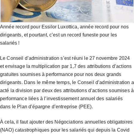
Année record pour Essilor Luxottica, année record pour nos
dirigeants, et pourtant, c’est un record funeste pour les
salariés !
Le Conseil d’administration s’est réuni le 27 novembre 2024
et envisage la multiplication par 1,7 des attributions d’actions
gratuites soumises à performance pour nos deux grands
dirigeants. Dans le même temps, le Conseil d’administration a
acté la division par deux des attributions d’actions soumises à
performance liées à l’investissement annuel des salariés
dans le Plan d’épargne d’entreprise (PEE).
À cela, il faut ajouter des Négociations annuelles obligatoires
(NAO) catastrophiques pour les salariés qui depuis la Covid