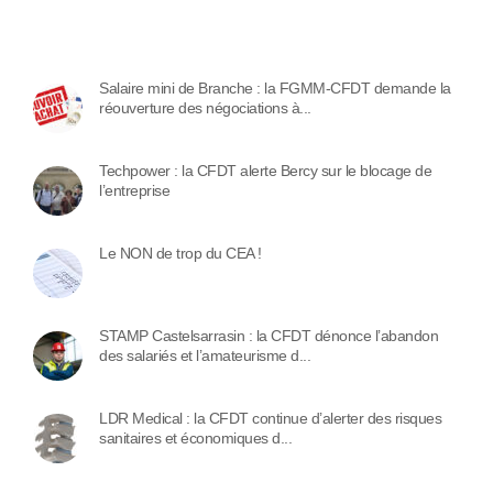
Salaire mini de Branche : la FGMM-CFDT demande la
réouverture des négociations à...
Techpower : la CFDT alerte Bercy sur le blocage de
l’entreprise
Le NON de trop du CEA !
STAMP Castelsarrasin : la CFDT dénonce l’abandon
des salariés et l’amateurisme d...
LDR Medical : la CFDT continue d’alerter des risques
sanitaires et économiques d...