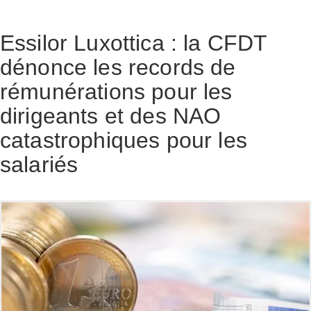
Essilor Luxottica : la CFDT
dénonce les records de
rémunérations pour les
dirigeants et des NAO
catastrophiques pour les
salariés