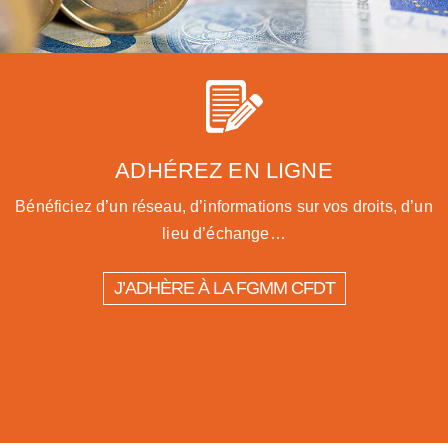
ADHÉREZ EN LIGNE
Bénéficiez d’un réseau, d’informations sur vos droits, d’un
lieu d’échange…
J’ADHÈRE À LA FGMM CFDT