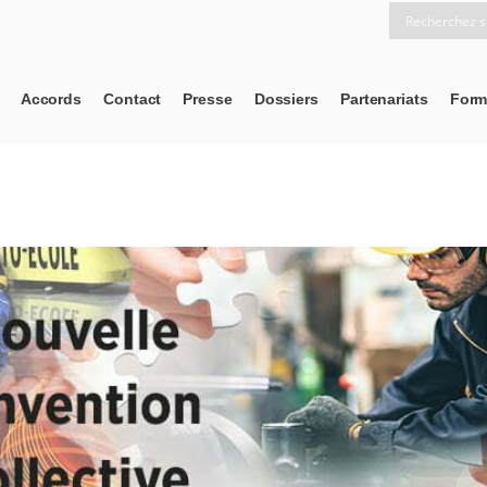
Accords
Contact
Presse
Dossiers
Partenariats
Form