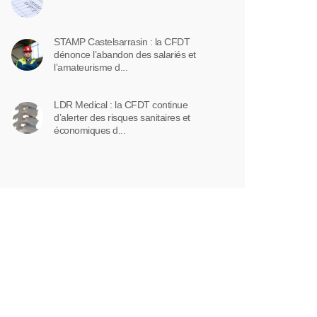
STAMP Castelsarrasin : la CFDT
dénonce l’abandon des salariés et
l’amateurisme d...
LDR Medical : la CFDT continue
d’alerter des risques sanitaires et
économiques d...