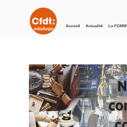
Accueil
Actualité
La FGMM