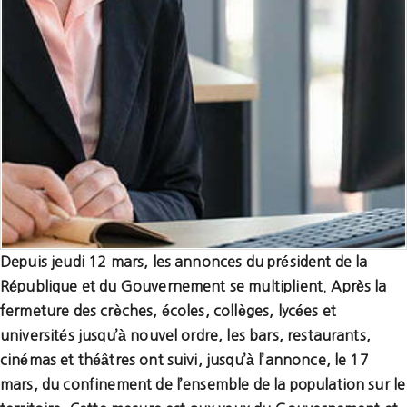
Depuis jeudi 12 mars, les annonces du président de la
République et du Gouvernement se multiplient. Après la
fermeture des crèches, écoles, collèges, lycées et
universités jusqu’à nouvel ordre, les bars, restaurants,
cinémas et théâtres ont suivi, jusqu’à l’annonce, le 17
mars, du confinement de l’ensemble de la population sur le