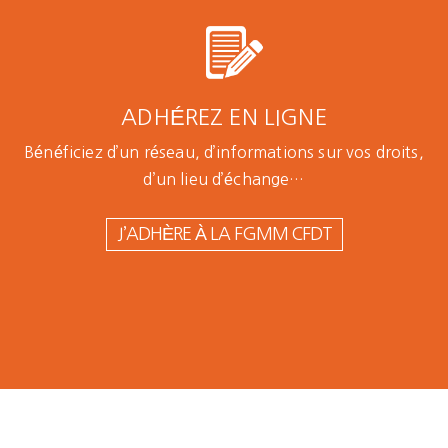
ADHÉREZ EN LIGNE
Bénéficiez d’un réseau, d’informations sur vos droits,
d’un lieu d’échange…
J’ADHÈRE À LA FGMM CFDT