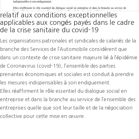
relatif aux conditions exceptionnelles
applicables aux congés payés dans le cadre
de la crise sanitaire du covid-19
Les organisations patronales et syndicales de salariés de la
branche des Services de l’Automobile considèrent que
dans un contexte de crise sanitaire majeure lié à l’épidémie
de Coronavirus (covid-19), l’ensemble des parties
prenantes économiques et sociales est conduit à prendre
les mesures indispensables à son endiguement.
Elles réaffirment le rôle essentiel du dialogue social en
entreprise et dans la branche au service de l’ensemble des
entreprises quelle que soit leur taille et de la négociation
collective pour cette mise en œuvre.