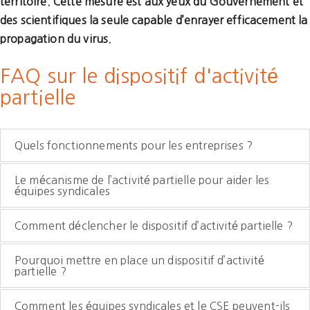
territoire. Cette mesure est aux yeux du Gouvernement et
des scientifiques la seule capable d’enrayer efficacement la
propagation du virus.
FAQ sur le dispositif d'activité
partielle
Quels fonctionnements pour les entreprises ?
Le mécanisme de l’activité partielle pour aider les
équipes syndicales
Comment déclencher le dispositif d’activité partielle ?
Pourquoi mettre en place un dispositif d’activité
partielle ?
Comment les équipes syndicales et le CSE peuvent-ils