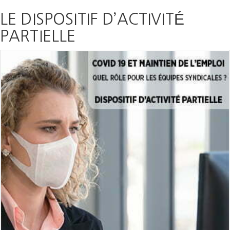
LE DISPOSITIF D’ACTIVITÉ
PARTIELLE