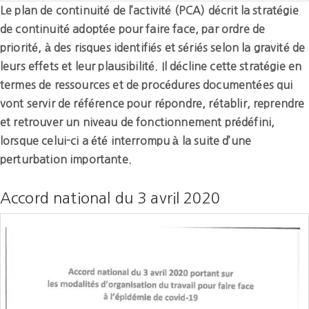
Le plan de continuité de l’activité (PCA) décrit la stratégie
de continuité adoptée pour faire face, par ordre de
priorité, à des risques identifiés et sériés selon la gravité de
leurs effets et leur plausibilité. Il décline cette stratégie en
termes de ressources et de procédures documentées qui
vont servir de référence pour répondre, rétablir, reprendre
et retrouver un niveau de fonctionnement prédéfini,
lorsque celui-ci a été interrompu à la suite d’une
perturbation importante.
Accord national du 3 avril 2020