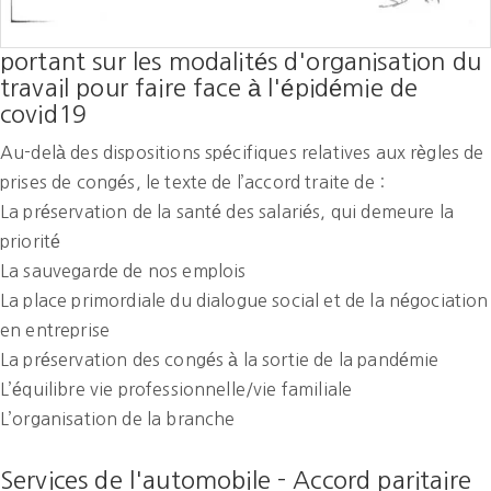
portant sur les modalités d'organisation du
travail pour faire face à l'épidémie de
covid19
Au-delà des dispositions spécifiques relatives aux règles de
prises de congés, le texte de l’accord traite de :
La préservation de la santé des salariés, qui demeure la
priorité
La sauvegarde de nos emplois
La place primordiale du dialogue social et de la négociation
en entreprise
La préservation des congés à la sortie de la pandémie
L’équilibre vie professionnelle/vie familiale
L’organisation de la branche
Services de l'automobile - Accord paritaire