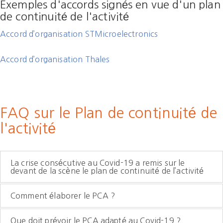
Exemples d'accords signés en vue d'un plan
de continuité de l'activité
Accord d’organisation STMicroelectronics
Accord d’organisation Thales
FAQ sur le Plan de continuité de
l'activité
La crise consécutive au Covid-19 a remis sur le
devant de la scène le plan de continuité de l’activité
Comment élaborer le PCA ?
Que doit prévoir le PCA adapté au Covid-19 ?