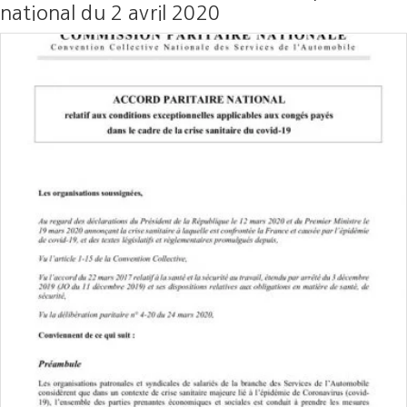
national du 2 avril 2020