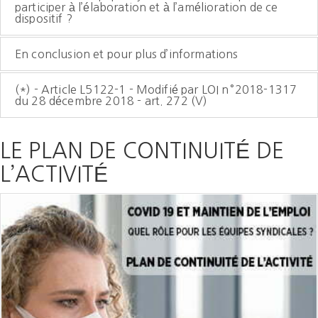
participer à l’élaboration et à l’amélioration de ce
dispositif ?
En conclusion et pour plus d’informations
(*) - Article L5122-1 - Modifié par LOI n°2018-1317
du 28 décembre 2018 - art. 272 (V)
LE PLAN DE CONTINUITÉ DE
L’ACTIVITÉ