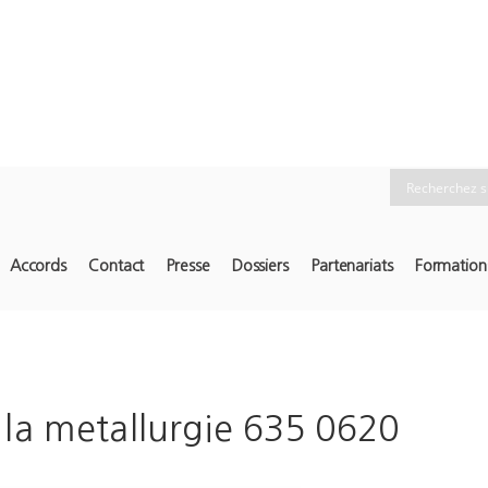
Accords
Contact
Presse
Dossiers
Partenariats
Formation
 la metallurgie 635 0620