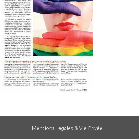
Mentions Légales & Vie Privée