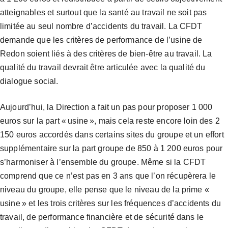
atteignables et surtout que la santé au travail ne soit pas
limitée au seul nombre d’accidents du travail. La CFDT
demande que les critères de performance de l’usine de
Redon soient liés à des critères de bien-être au travail. La
qualité du travail devrait être articulée avec la qualité du
dialogue social.
Aujourd’hui, la Direction a fait un pas pour proposer 1 000
euros sur la part « usine », mais cela reste encore loin des 2
150 euros accordés dans certains sites du groupe et un effort
supplémentaire sur la part groupe de 850 à 1 200 euros pour
s’harmoniser à l’ensemble du groupe. Même si la CFDT
comprend que ce n’est pas en 3 ans que l’on récupèrera le
niveau du groupe, elle pense que le niveau de la prime «
usine » et les trois critères sur les fréquences d’accidents du
travail, de performance financière et de sécurité dans le