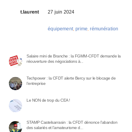
t.laurent
27 juin 2024
équipement
prime
rémunération
,
,
Salaire mini de Branche : la FGMM-CFDT demande la
réouverture des négociations à...
Techpower : la CFDT alerte Bercy sur le blocage de
l’entreprise
Le NON de trop du CEA !
STAMP Castelsarrasin : la CFDT dénonce l’abandon
des salariés et l’amateurisme d...