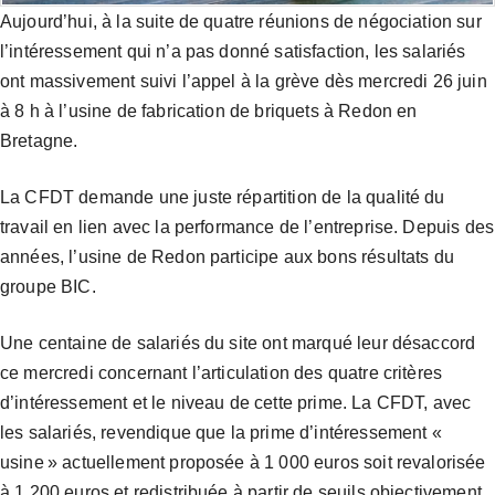
Aujourd’hui, à la suite de quatre réunions de négociation sur
l’intéressement qui n’a pas donné satisfaction, les salariés
ont massivement suivi l’appel à la grève dès mercredi 26 juin
à 8 h à l’usine de fabrication de briquets à Redon en
Bretagne.
La CFDT demande une juste répartition de la qualité du
travail en lien avec la performance de l’entreprise. Depuis des
années, l’usine de Redon participe aux bons résultats du
groupe BIC.
Une centaine de salariés du site ont marqué leur désaccord
ce mercredi concernant l’articulation des quatre critères
d’intéressement et le niveau de cette prime. La CFDT, avec
les salariés, revendique que la prime d’intéressement «
usine » actuellement proposée à 1 000 euros soit revalorisée
à 1 200 euros et redistribuée à partir de seuils objectivement