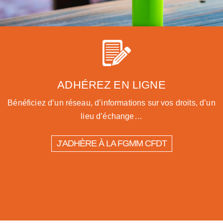
ADHÉREZ EN LIGNE
Bénéficiez d’un réseau, d’informations sur vos droits, d’un
lieu d’échange…
J’ADHÈRE À LA FGMM CFDT