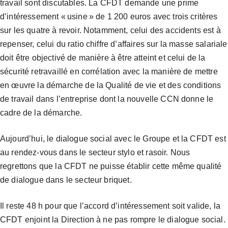
travail sont discutables. La CFDT demande une prime
d’intéressement « usine » de 1 200 euros avec trois critères
sur les quatre à revoir. Notamment, celui des accidents est à
repenser, celui du ratio chiffre d’affaires sur la masse salariale
doit être objectivé de manière à être atteint et celui de la
sécurité retravaillé en corrélation avec la manière de mettre
en œuvre la démarche de la Qualité de vie et des conditions
de travail dans l’entreprise dont la nouvelle CCN donne le
cadre de la démarche.
Aujourd’hui, le dialogue social avec le Groupe et la CFDT est
au rendez-vous dans le secteur stylo et rasoir. Nous
regrettons que la CFDT ne puisse établir cette même qualité
de dialogue dans le secteur briquet.
Il reste 48 h pour que l’accord d’intéressement soit valide, la
CFDT enjoint la Direction à ne pas rompre le dialogue social.