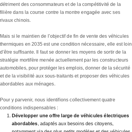
détriment des consommateurs et de la compétitivité de la
filière dans la course contre la montre engagée avec ses
rivaux chinois.
Mais si le maintien de l’objectif de fin de vente des véhicules
thermiques en 2035 est une condition nécessaire, elle est loin
d’être suffisante. Il faut se donner les moyens de sortir de la
stratégie mortifère menée actuellement par les constructeurs
automobiles, pour protéger les emplois, donner de la sécurité
et de la visibilité aux sous-traitants et proposer des véhicules
abordables aux ménages.
Pour y parvenir, nous identifions collectivement quatre
conditions indispensables :
Développer une offre large de véhicules électriques
abordables
, adaptés aux besoins des citoyens,
notamment via des plus petits modèles et des véhicules