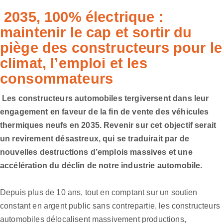
2035, 100% électrique :
maintenir le cap et sortir du
piège des constructeurs pour le
climat, l’emploi et les
consommateurs
Les constructeurs automobiles tergiversent dans leur
engagement en faveur de la fin de vente des véhicules
thermiques neufs en 2035. Revenir sur cet objectif serait
un revirement désastreux, qui se traduirait par de
nouvelles destructions d’emplois massives et une
accélération du déclin de notre industrie automobile.
Depuis plus de 10 ans, tout en comptant sur un soutien
constant en argent public sans contrepartie, les constructeurs
automobiles délocalisent massivement productions,