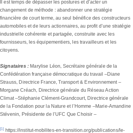
Il est temps de dépasser les postures et d’acter un
changement de méthode : abandonner une stratégie
financière de court terme, au seul bénéfice des constructeurs
automobiles et de leurs actionnaires, au profit d’une stratégie
industrielle cohérente et partagée, construite avec les
fournisseurs, les équipementiers, les travailleurs et les
citoyens.
Signataires :
Marylise Léon, Secrétaire générale de la
Confédération française démocratique du travail –Diane
Strauss, Directrice France, Transport & Environnement –
Morgane Créach, Directrice générale du Réseau Action
Climat –Stéphanie Clément-Grandcourt, Directrice générale
de la Fondation pour la Nature et l’Homme –Marie-Amandine
Stévenin, Présidente de l’UFC Que Choisir –
[1]
https://institut-mobilites-en-transition.org/publications/le-