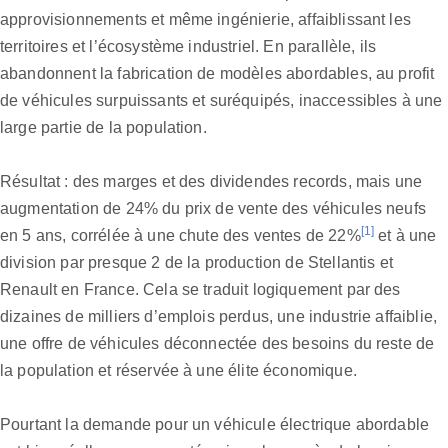
approvisionnements et même ingénierie, affaiblissant les
territoires et l’écosystème industriel. En parallèle, ils
abandonnent la fabrication de modèles abordables, au profit
de véhicules surpuissants et suréquipés, inaccessibles à une
large partie de la population.
Résultat : des marges et des dividendes records, mais une
augmentation de 24% du prix de vente des véhicules neufs
[1]
en 5 ans, corrélée à une chute des ventes de 22%
et à une
division par presque 2 de la production de Stellantis et
Renault en France. Cela se traduit logiquement par des
dizaines de milliers d’emplois perdus, une industrie affaiblie,
une offre de véhicules déconnectée des besoins du reste de
la population et réservée à une élite économique.
Pourtant la demande pour un véhicule électrique abordable