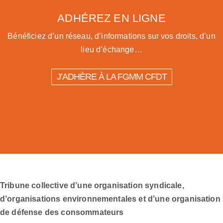
ADHÉREZ EN LIGNE
Bénéficiez d’un réseau, d’informations sur vos droits, d’un
lieu d’échange…
J’ADHÈRE À LA FGMM CFDT
Tribune collective d’une organisation syndicale,
d’organisations environnementales et d’une organisation
de défense des consommateurs