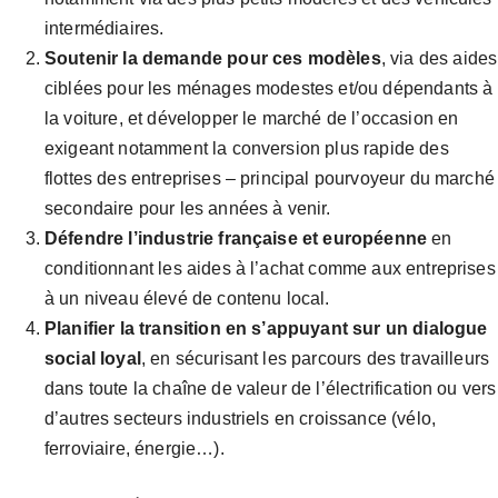
intermédiaires.
Soutenir la demande pour ces modèles
, via des aides
ciblées pour les ménages modestes et/ou dépendants à
la voiture, et développer le marché de l’occasion en
exigeant notamment la conversion plus rapide des
flottes des entreprises – principal pourvoyeur du marché
secondaire pour les années à venir.
Défendre l’industrie française et européenne
en
conditionnant les aides à l’achat comme aux entreprises
à un niveau élevé de contenu local.
Planifier la transition en s’appuyant sur un dialogue
social loyal
, en sécurisant les parcours des travailleurs
dans toute la chaîne de valeur de l’électrification ou vers
d’autres secteurs industriels en croissance (vélo,
ferroviaire, énergie…).