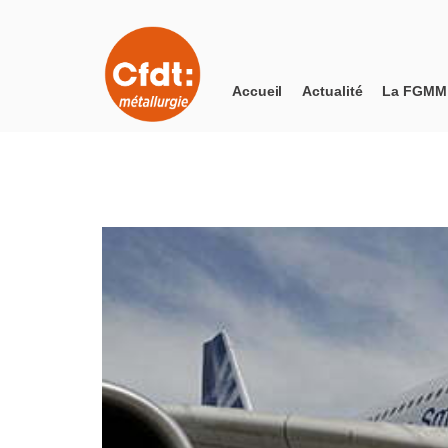
Accueil
Actualité
La FGMM