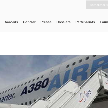
Accords
Contact
Presse
Dossiers
Partenariats
Form