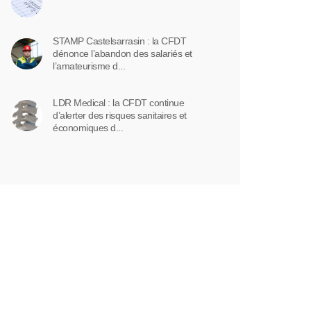
STAMP Castelsarrasin : la CFDT
dénonce l’abandon des salariés et
l’amateurisme d...
LDR Medical : la CFDT continue
d’alerter des risques sanitaires et
économiques d...